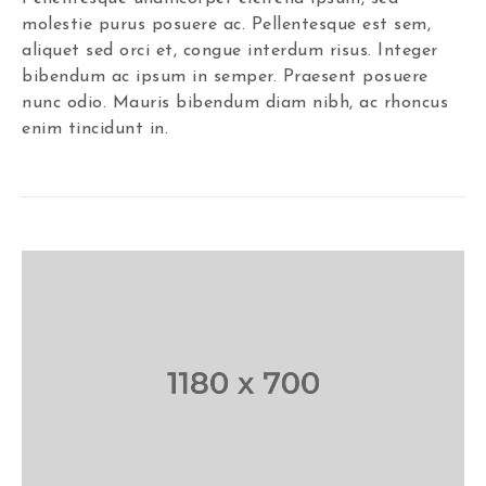
molestie purus posuere ac. Pellentesque est sem,
aliquet sed orci et, congue interdum risus. Integer
bibendum ac ipsum in semper. Praesent posuere
nunc odio. Mauris bibendum diam nibh, ac rhoncus
enim tincidunt in.