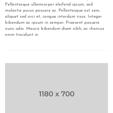
Pellentesque ullamcorper eleifend ipsum, sed
molestie purus posuere ac. Pellentesque est sem,
aliquet sed orci et, congue interdum risus. Integer
bibendum ac ipsum in semper. Praesent posuere
nunc odio. Mauris bibendum diam nibh, ac rhoncus
enim tincidunt in.