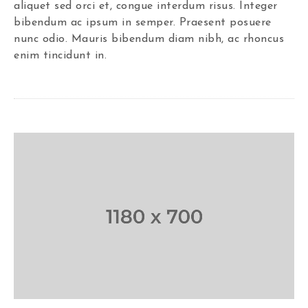
aliquet sed orci et, congue interdum risus. Integer
bibendum ac ipsum in semper. Praesent posuere
nunc odio. Mauris bibendum diam nibh, ac rhoncus
enim tincidunt in.