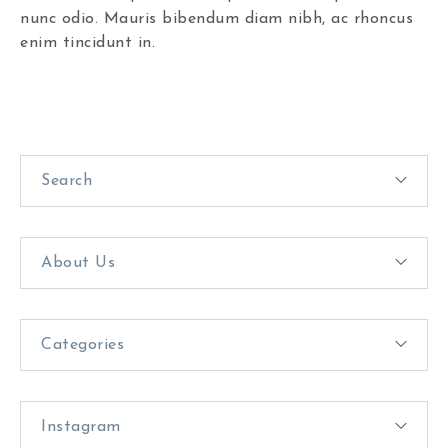
nunc odio. Mauris bibendum diam nibh, ac rhoncus
enim tincidunt in.
Search
About Us
Categories
Instagram