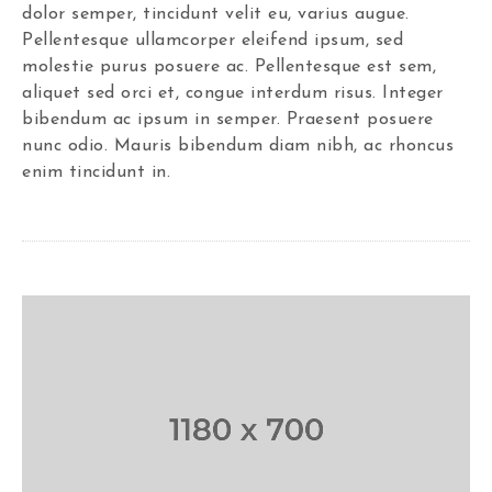
dolor semper, tincidunt velit eu, varius augue.
Pellentesque ullamcorper eleifend ipsum, sed
molestie purus posuere ac. Pellentesque est sem,
aliquet sed orci et, congue interdum risus. Integer
bibendum ac ipsum in semper. Praesent posuere
nunc odio. Mauris bibendum diam nibh, ac rhoncus
enim tincidunt in.