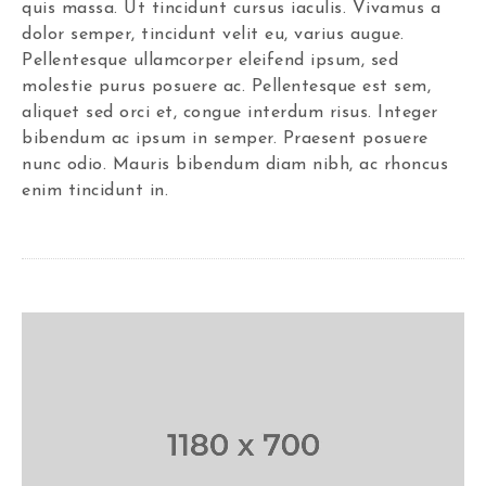
quis massa. Ut tincidunt cursus iaculis. Vivamus a
dolor semper, tincidunt velit eu, varius augue.
Pellentesque ullamcorper eleifend ipsum, sed
molestie purus posuere ac. Pellentesque est sem,
aliquet sed orci et, congue interdum risus. Integer
bibendum ac ipsum in semper. Praesent posuere
nunc odio. Mauris bibendum diam nibh, ac rhoncus
enim tincidunt in.