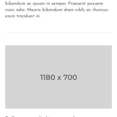
bibendum ac ipsum in semper. Praesent posuere
nunc odio. Mauris bibendum diam nibh, ac rhoncus
enim tincidunt in.