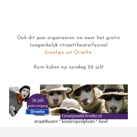
Ook dit jaar organiseren we weer het gratis
toegankelijk straattheaterfesival
Groetjes uit Orvelte.
Kom kijken op zondag 26 juli!