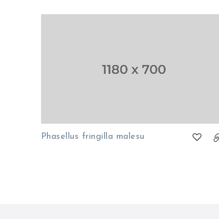
Phasellus fringilla malesu