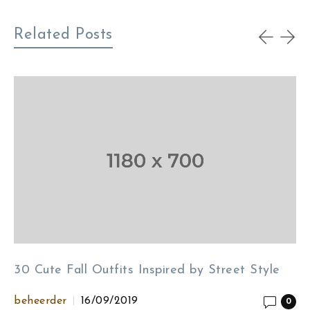
Related Posts
30 Cute Fall Outfits Inspired by Street Style
beheerder
16/09/2019
0