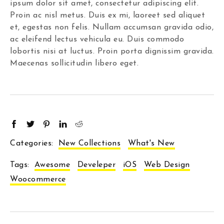
ipsum dolor sit amet, consectetur adipiscing elit.
Proin ac nisl metus. Duis ex mi, laoreet sed aliquet
et, egestas non felis. Nullam accumsan gravida odio,
ac eleifend lectus vehicula eu. Duis commodo
lobortis nisi at luctus. Proin porta dignissim gravida.
Maecenas sollicitudin libero eget.
Categories:
New Collections
What's New
Tags:
Awesome
Develeper
iOS
Web Design
Woocommerce