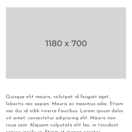
Quisque elit mauris, volutpat id feugiat eget,
lobortis nec sapien. Mauris ac maximus odio. Etiam
nec dui id nibh viverra faucibus. Lorem ipsum dolor
sit amet, consectetur adipiscing elit. Mauris non
risus sem. Aliquam vulputate elit leo, in tincidunt