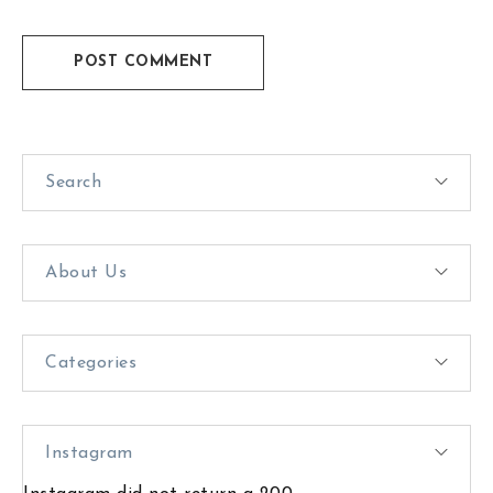
POST COMMENT
Search
About Us
Categories
Instagram