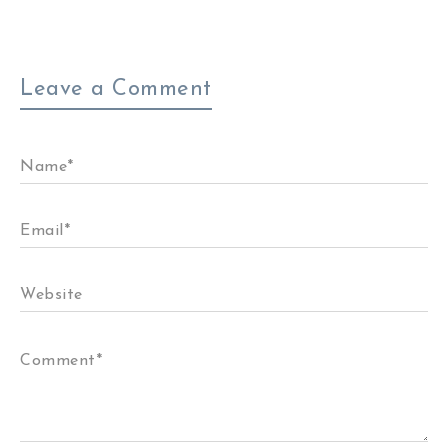
Leave a Comment