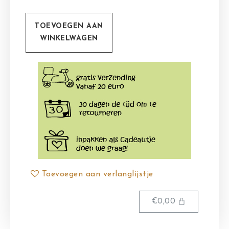
TOEVOEGEN AAN
WINKELWAGEN
Toevoegen aan verlanglijstje
€
0,00