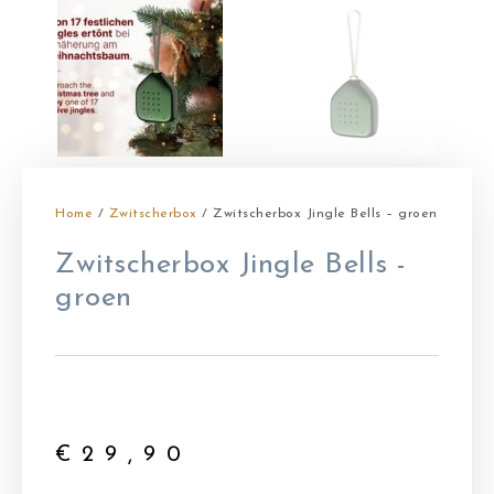
Home
/
Zwitscherbox
/ Zwitscherbox Jingle Bells – groen
Zwitscherbox Jingle Bells -
groen
€
29,90