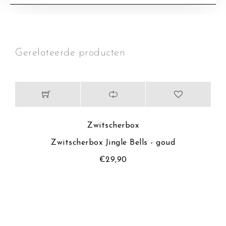
Gerelateerde producten
Zwitscherbox
Zwitscherbox Jingle Bells - goud
€
29,90