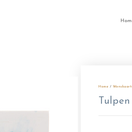
Hom
Home
/
Wenskaart
Tulpen