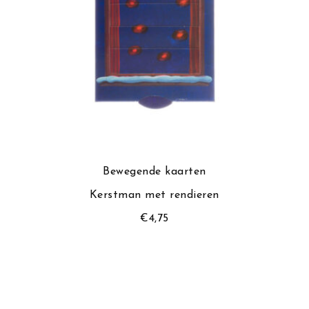
Bewegende kaarten
Kerstman met rendieren
€
4,75