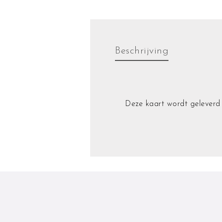
Beschrijving
Deze kaart wordt geleverd 