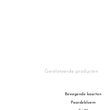
Gerelateerde producten
Bewegende kaarten
Paardebloem