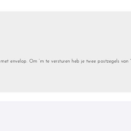
met envelop. Om ‘m te versturen heb je twee postzegels van “