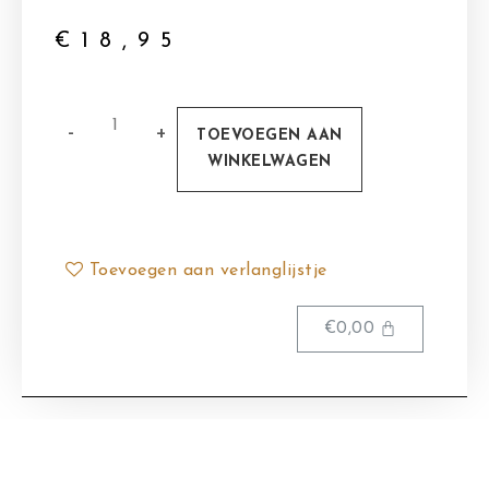
€
18,95
TOEVOEGEN AAN
WINKELWAGEN
Toevoegen aan verlanglijstje
€
0,00