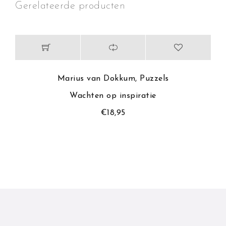
Gerelateerde producten
Marius van Dokkum
,
Puzzels
Wachten op inspiratie
€
18,95