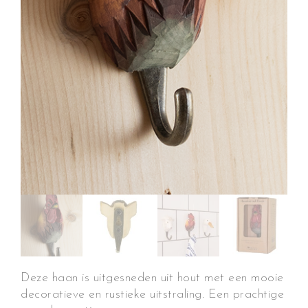
Deze haan is uitgesneden uit hout met een mooie
decoratieve en rustieke uitstraling. Een prachtige