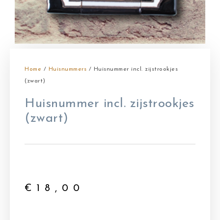
Home
/
Huisnummers
/ Huisnummer incl. zijstrookjes
(zwart)
Huisnummer incl. zijstrookjes
(zwart)
€
18,00