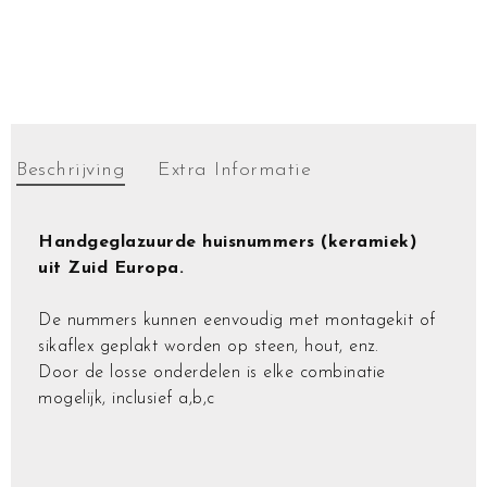
Beschrijving
Extra Informatie
Handgeglazuurde huisnummers (keramiek)
uit Zuid Europa.
De nummers kunnen eenvoudig met montagekit of
sikaflex geplakt worden op steen, hout, enz.
Door de losse onderdelen is elke combinatie
mogelijk, inclusief a,b,c