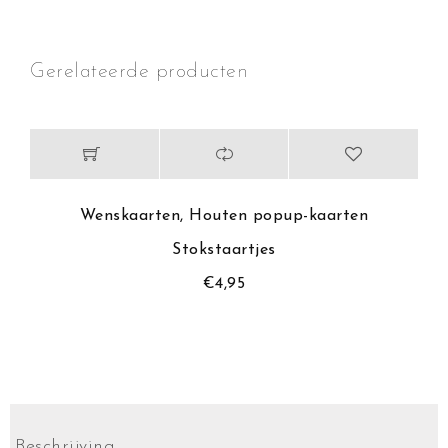
Gerelateerde producten
Wenskaarten
,
Houten popup-kaarten
Stokstaartjes
€
4,95
Beschrijving