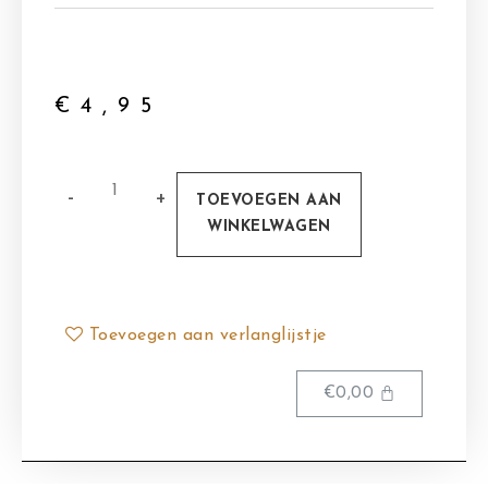
€
4,95
TOEVOEGEN AAN
WINKELWAGEN
Toevoegen aan verlanglijstje
€
0,00