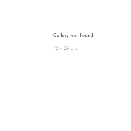
Gallery not found.
12 x 28 cm.