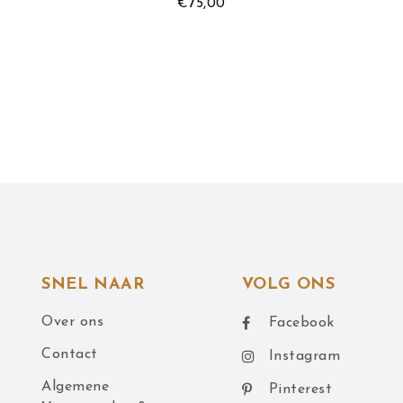
€
75,00
SNEL NAAR
VOLG ONS
Over ons
Facebook
Contact
Instagram
Algemene
Pinterest