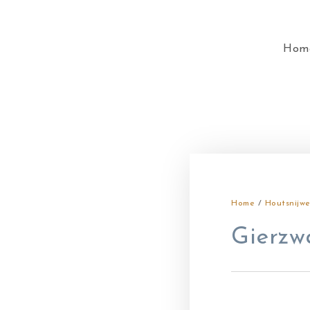
Hom
Home
/
Houtsnijwe
Gierzw