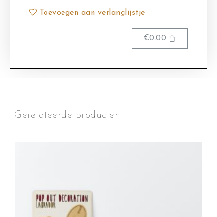
Toevoegen aan verlanglijstje
€
0,00
Gerelateerde producten