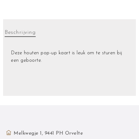
Beschrijving
Deze houten pop-up kaart is leuk om te sturen bij
een geboorte.
Melkwegje 1, 9441 PH Orvelte