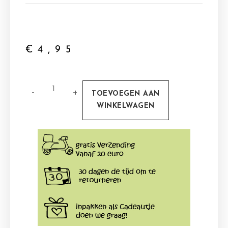
€
4,95
TOEVOEGEN AAN
WINKELWAGEN