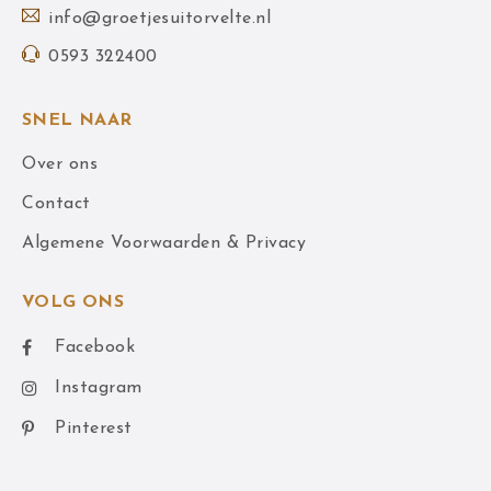
info@groetjesuitorvelte.nl
0593 322400
SNEL NAAR
Over ons
Contact
Algemene Voorwaarden & Privacy
VOLG ONS
Facebook
Instagram
Pinterest