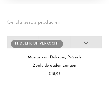
Gerelateerde producten
TIJDELIJK UITVERKOCHT
Marius van Dokkum
,
Puzzels
Zoals de ouden zongen
€
18,95