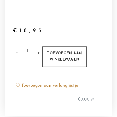
€
18,95
TOEVOEGEN AAN
WINKELWAGEN
Toevoegen aan verlanglijstje
€
0,00